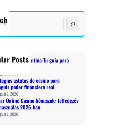
rch
lar Posts
in Casino Argentina Tu guía para
r a lo grande
gust 8, 2026
tegias astutas de casino para
guir poder financiero real
gust 7, 2026
ar Online Casino bónuszok: felfedezés
ihasználás 2026-ban
gust 7, 2026