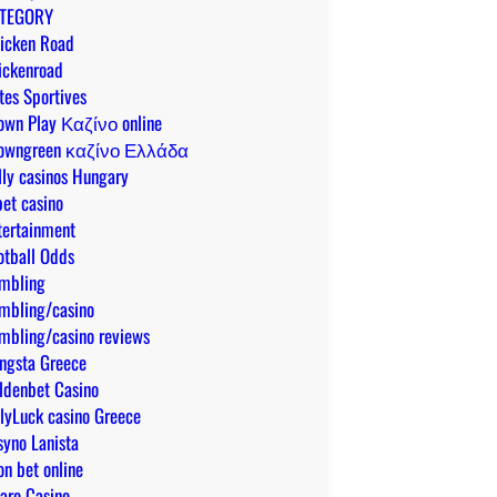
TEGORY
icken Road
ickenroad
tes Sportives
own Play Καζίνο online
owngreen καζίνο Ελλάδα
lly casinos Hungary
bet casino
tertainment
otball Odds
mbling
mbling/casino
mbling/casino reviews
ngsta Greece
ldenbet Casino
lyLuck casino Greece
syno Lanista
on bet online
zaro Casino