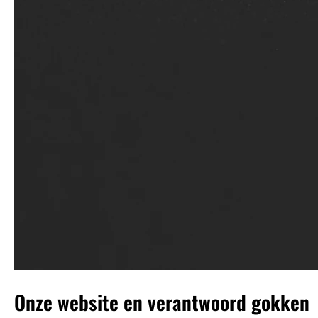
Onze website en verantwoord gokken