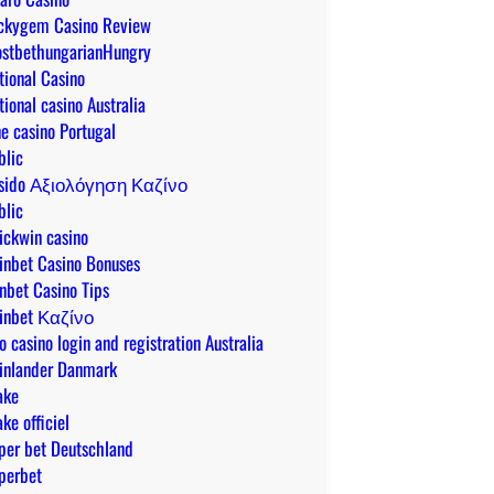
ckygem Casino Review
stbethungarianHungry
tional Casino
tional casino Australia
ne casino Portugal
blic
sido Αξιολόγηση Καζίνο
blic
ickwin casino
inbet Casino Bonuses
inbet Casino Tips
inbet Καζίνο
o casino login and registration Australia
inlander Danmark
ake
ake officiel
per bet Deutschland
perbet