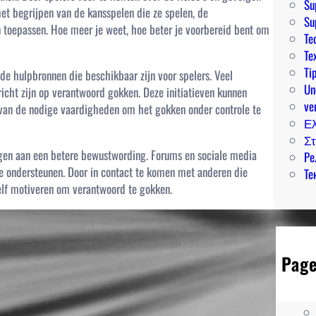
Su
t begrijpen van de kansspelen die ze spelen, de
Su
n toepassen. Hoe meer je weet, hoe beter je voorbereid bent om
Te
Te
Ti
de hulpbronnen die beschikbaar zijn voor spelers. Veel
Un
cht zijn op verantwoord gokken. Deze initiatieven kunnen
ve
 van de nodige vaardigheden om het gokken onder controle te
Ελ
Στ
agen aan een betere bewustwording. Forums en sociale media
Ре
te ondersteunen. Door in contact te komen met anderen die
Те
zelf motiveren om verantwoord te gokken.
Pag