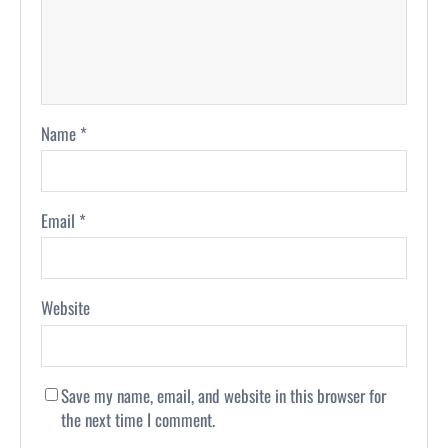
Name
*
Email
*
Website
Save my name, email, and website in this browser for
the next time I comment.