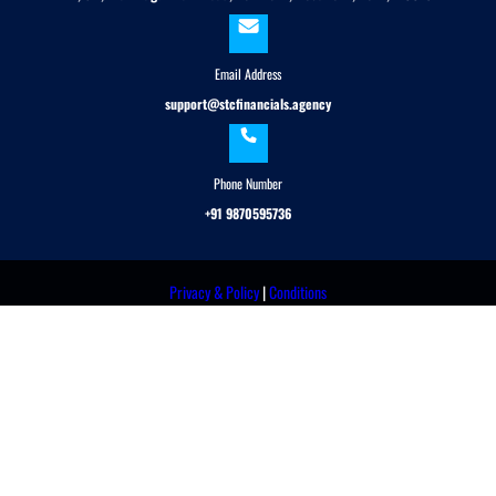
Email Address
support@stcfinancials.agency
Phone Number
+91 9870595736
Privacy & Policy
|
Conditions