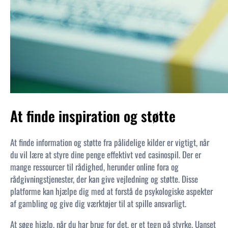
At finde inspiration og støtte
At finde information og støtte fra pålidelige kilder er vigtigt, når
du vil lære at styre dine penge effektivt ved casinospil. Der er
mange ressourcer til rådighed, herunder online fora og
rådgivningstjenester, der kan give vejledning og støtte. Disse
platforme kan hjælpe dig med at forstå de psykologiske aspekter
af gambling og give dig værktøjer til at spille ansvarligt.
At søge hjælp, når du har brug for det, er et tegn på styrke. Uanset