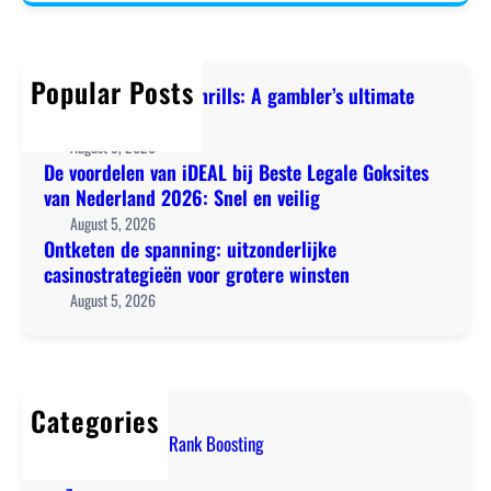
l
t
n
r
s
e
i
c
:
n
D
h
A
Popular Posts
d
Unbeatable casino thrills: A gambler’s ultimate
E
g
e
guide to excitement
A
a
s
August 5, 2026
L
m
p
De voordelen van iDEAL bij Beste Legale Goksites
b
b
a
van Nederland 2026: Snel en veilig
i
l
n
August 5, 2026
j
e
n
Ontketen de spanning: uitzonderlijke
B
r
i
casinostrategieën voor grotere winsten
e
’
n
August 5, 2026
s
s
g
t
u
:
e
l
u
L
t
i
e
Categories
i
t
g
! Marvel Rivals Rank Boosting
m
z
a
1
a
o