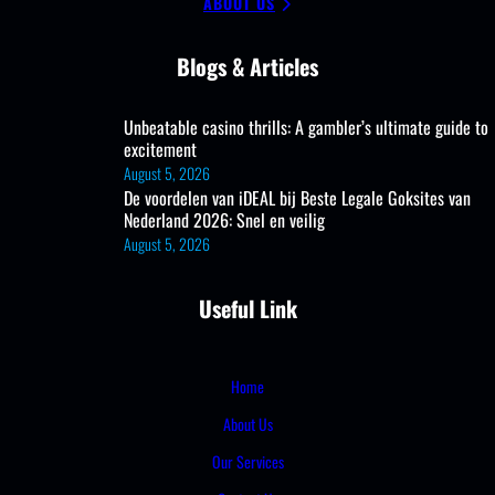
ABOUT US
Blogs & Articles
Unbeatable casino thrills: A gambler’s ultimate guide to
excitement
August 5, 2026
De voordelen van iDEAL bij Beste Legale Goksites van
Nederland 2026: Snel en veilig
August 5, 2026
Useful Link
Home
About Us
Our Services