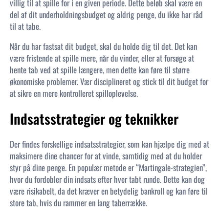
villig til at spille for i en given periode. Dette beløb skal være en
del af dit underholdningsbudget og aldrig penge, du ikke har råd
til at tabe.
Når du har fastsat dit budget, skal du holde dig til det. Det kan
være fristende at spille mere, når du vinder, eller at forsøge at
hente tab ved at spille længere, men dette kan føre til større
økonomiske problemer. Vær disciplineret og stick til dit budget for
at sikre en mere kontrolleret spilloplevelse.
Indsatsstrategier og teknikker
Der findes forskellige indsatsstrategier, som kan hjælpe dig med at
maksimere dine chancer for at vinde, samtidig med at du holder
styr på dine penge. En populær metode er “Martingale-strategien”,
hvor du fordobler din indsats efter hver tabt runde. Dette kan dog
være risikabelt, da det kræver en betydelig bankroll og kan føre til
store tab, hvis du rammer en lang taberrække.