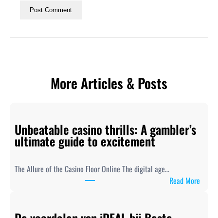
More Articles & Posts
Unbeatable casino thrills: A gambler’s
ultimate guide to excitement
The Allure of the Casino Floor Online The digital age…
:
Read More
U
n
De voordelen van iDEAL bij Beste
b