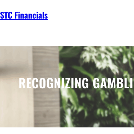
Skip
to
STC Financials
content
HOME
OUR SERVICES
RECOGNIZING GAMBLI