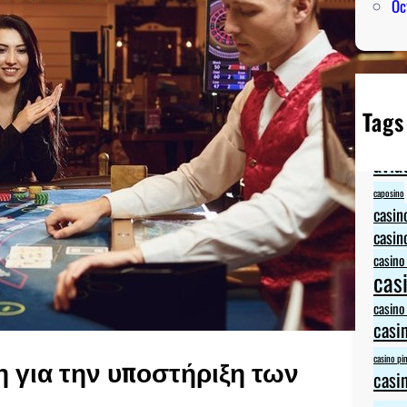
Oc
Tags
aviator
avia
caposino
casin
casin
casino
cas
casino
casi
casino pi
η για την υποστήριξη των
casi