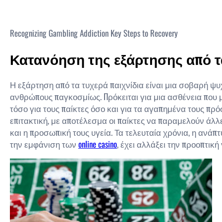
Recognizing Gambling Addiction Key Steps to Recovery
Κατανόηση της εξάρτησης από τ
Η εξάρτηση από τα τυχερά παιχνίδια είναι μια σοβαρή ψ
ανθρώπους παγκοσμίως. Πρόκειται για μια ασθένεια που 
τόσο για τους παίκτες όσο και για τα αγαπημένα τους πρόσ
επιτακτική, με αποτέλεσμα οι παίκτες να παραμελούν άλλε
και η προσωπική τους υγεία. Τα τελευταία χρόνια, η ανάπτ
την εμφάνιση των
online casino
, έχει αλλάξει την προοπτική