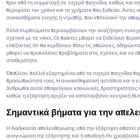
πριν από τη συμμετοχή σε τυχερά παιχνίδια, καθώς και τ
περιορίσει τον χρόνο και τα χρήματα που ξοδεύει. Αυτές
συναισθήματα ενοχής ή ντροπής, που επιτείνουν την απο
Άλλα συμπτώματα περιλαμβάνουν την αναζήτηση συνεχο
σχετικά με τις νίκες. Οι παίκτες μπορεί να ξοδεύουν περ
ελπίζοντας ότι θα κερδίσουν πίσω τις απώλειες, οδηγών
μπορεί να προκαλέσει προβλήματα στις σχέσεις και να επ
σταθερότητα.
Επιπλέον, πολλοί εξαρτημένοι από τα τυχερά παιχνίδια π
προσωπικότητά τους. Η συναισθηματική αστάθεια και η ευ
άνθρωποι αυτοί αποφεύγουν κοινωνικές δραστηριότητες κ
καθώς η εξάρτηση αρχίζει να καταλαμβάνει κεντρική θέσ
Σημαντικά βήματα για την απελ
Η διαδικασία απελευθέρωσης από την εξάρτηση απαιτεί α
αναγνώριση της εξάρτησης και η αποδοχή ότι χρειάζεστε