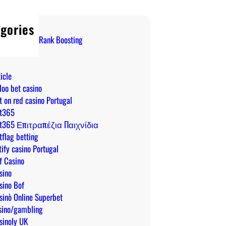
gories
Marvel Rivals Rank Boosting
ticle
loo bet casino
t on red casino Portugal
t365
t365 Επιτραπέζια Παιχνίδια
tflag betting
tify casino Portugal
f Casino
sino
sino Bof
sinò Online Superbet
sino/gambling
sinoly UK