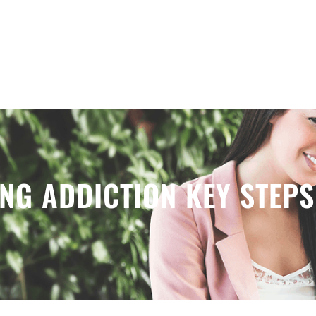
ABOUT US
CONTACT U
NG ADDICTION KEY STEPS