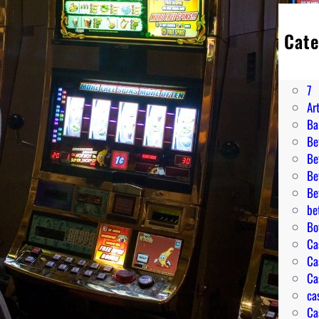
Cate
! 
1
7
Ar
Ba
Be
Be
Be
Be
be
Bo
Ca
Ca
Ca
ca
Ca