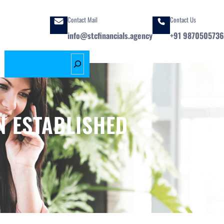
Contact Mail
Contact Us
info@stcfinancials.agency
+91 9870505736
S
S
e
a
r
c
N ESTABLISHED
h