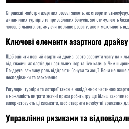
Справжні майстри азартних розваг знають, як створити атмосферу
динамічних турнірів та привабливих бонусів, які стимулюють бажа
чогось більшого, отримуючи не лише розвагу, але й можливість від
Ключові елементи азартного драйву
Щоб оцінити повний азартний драйв, варто звернути увагу на кільк
від класичних слотів до настільних ігор та live-казино. Чим ширш
По-друге, важливу роль відіграють бонуси та акції. Вони не лише
несподіванки та заохочення.
Регулярні турніри та лотереї також є невід’ємною частиною азарт
а можливість виграти значні призи робить гру ще більш захопливо
використовують ці елементи, щоб створити незабутні враження для
Управління ризиками та відповідал