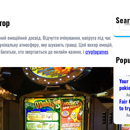
Sea
гор
S
e
a
ний емоційний досвід. Відчуття очікування, напруга під час
r
 унікальну атмосферу, яку шукають гравці. Цей вихор емоцій,
c
агатьох, хто звертається до онлайн-казино, і
cryptogames
h
Popu
Onlin
paym
Au
Your 
pokie
Au
Fair 
to tr
Au