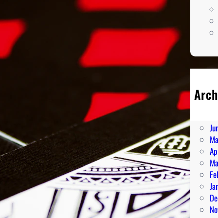
Arch
Au
Ju
Ju
Ma
Ap
Ma
Fe
Ja
De
No