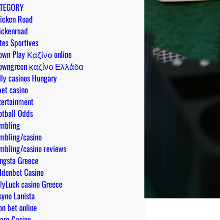
TEGORY
icken Road
ickenroad
tes Sportives
own Play Καζίνο online
owngreen καζίνο Ελλάδα
lly casinos Hungary
bet casino
tertainment
otball Odds
mbling
mbling/casino
mbling/casino reviews
ngsta Greece
ldenbet Casino
lyLuck casino Greece
syno Lanista
on bet online
zaro Casino