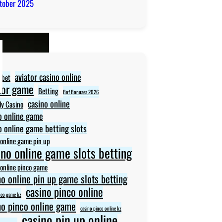
tober 2025
aviator casino online
 bet
tor game
Betting
Bof Bonuses 2026
casino online
ly Casino
o online game
o online game betting slots
 online game pin up
ino online game slots betting
 online pinco game
no online pin up game slots betting
casino pinco online
nco game kz
no pinco online game
casino pinco online kz
casino pin up online