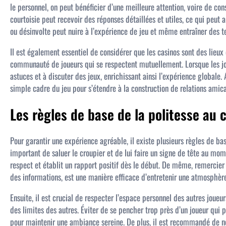
le personnel, on peut bénéficier d’une meilleure attention, voire de co
courtoisie peut recevoir des réponses détaillées et utiles, ce qui peut a
ou désinvolte peut nuire à l’expérience de jeu et même entraîner des te
Il est également essentiel de considérer que les casinos sont des lieux 
communauté de joueurs qui se respectent mutuellement. Lorsque les joue
astuces et à discuter des jeux, enrichissant ainsi l’expérience globale. 
simple cadre du jeu pour s’étendre à la construction de relations amica
Les règles de base de la politesse au 
Pour garantir une expérience agréable, il existe plusieurs règles de bas
important de saluer le croupier et de lui faire un signe de tête au m
respect et établit un rapport positif dès le début. De même, remercier
des informations, est une manière efficace d’entretenir une atmosphèr
Ensuite, il est crucial de respecter l’espace personnel des autres joueu
des limites des autres. Éviter de se pencher trop près d’un joueur qui pa
pour maintenir une ambiance sereine. De plus, il est recommandé de ne