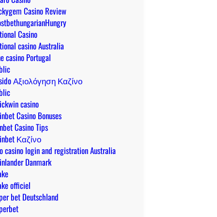
ckygem Casino Review
stbethungarianHungry
tional Casino
tional casino Australia
ne casino Portugal
blic
sido Αξιολόγηση Καζίνο
blic
ickwin casino
inbet Casino Bonuses
inbet Casino Tips
inbet Καζίνο
o casino login and registration Australia
inlander Danmark
ake
ake officiel
per bet Deutschland
perbet