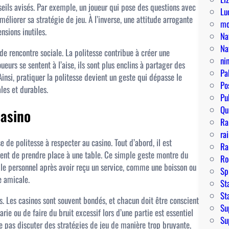
nseils avisés. Par exemple, un joueur qui pose des questions avec
Lu
méliorer sa stratégie de jeu. À l’inverse, une attitude arrogante
mo
nsions inutiles.
Na
Na
de rencontre sociale. La politesse contribue à créer une
ni
urs se sentent à l’aise, ils sont plus enclins à partager des
Pa
Ainsi, pratiquer la politesse devient un geste qui dépasse le
Po
les et durables.
Pu
Qu
casino
Ra
ra
e de politesse à respecter au casino. Tout d’abord, il est
Ra
oment de prendre place à une table. Ce simple geste montre du
Ro
 le personnel après avoir reçu un service, comme une boisson ou
Sp
e amicale.
St
St
rs. Les casinos sont souvent bondés, et chacun doit être conscient
Su
rie ou de faire du bruit excessif lors d’une partie est essentiel
Su
 pas discuter des stratégies de jeu de manière trop bruyante,