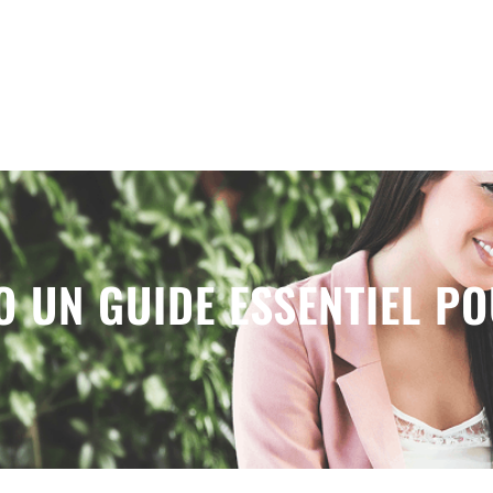
ABOUT US
CONTACT U
O UN GUIDE ESSENTIEL P