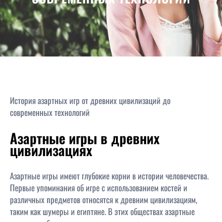
История азартных игр от древних цивилизаций до
современных технологий
Азартные игры в древних
цивилизациях
Азартные игры имеют глубокие корни в истории человечества.
Первые упоминания об игре с использованием костей и
различных предметов относятся к древним цивилизациям,
таким как шумеры и египтяне. В этих обществах азартные