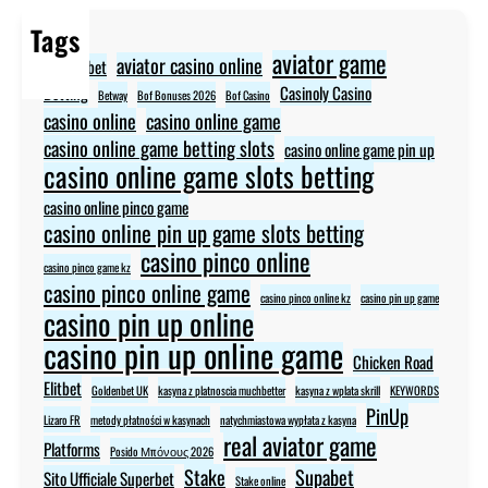
Tags
aviator game
aviator casino online
aviator bet
Betting
Casinoly Casino
Betway
Bof Bonuses 2026
Bof Casino
casino online
casino online game
casino online game betting slots
casino online game pin up
casino online game slots betting
casino online pinco game
casino online pin up game slots betting
casino pinco online
casino pinco game kz
casino pinco online game
casino pinco online kz
casino pin up game
casino pin up online
casino pin up online game
Chicken Road
Elitbet
Goldenbet UK
kasyna z platnoscia muchbetter
kasyna z wplata skrill
KEYWORDS
PinUp
Lizaro FR
metody płatności w kasynach
natychmiastowa wypłata z kasyna
real aviator game
Platforms
Posido Μπόνους 2026
Stake
Supabet
Sito Ufficiale Superbet
Stake online