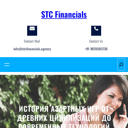
Skip
to
STC Financials
content
Contact Mail
Contact Us
info@stcfinancials.agency
+91 9870505736
S
e
a
r
c
h
ИСТОРИЯ АЗАРТНЫХ ИГР ОТ
ДРЕВНИХ ЦИВИЛИЗАЦИЙ ДО
СОВРЕМЕННЫХ ТЕХНОЛОГИЙ