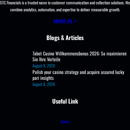
STC Financials is a trusted name in customer communication and collection solutions. We
combine analytics, automation, and expertise to deliver measurable growth.
ABOUT US
Blogs & Articles
7abet Casino Willkommensbonus 2026: So maximieren
Sie Ihre Vorteile
August 9, 2026
Polish your casino strategy and acquire assured lucky
pari insights
August 8, 2026
Useful Link
Home