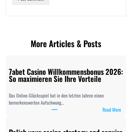
More Articles & Posts
7abet Casino Willkommensbonus 2026:
So maximieren Sie Ihre Vorteile
Das Online-Glücksspiel hat in den letzten Jahren einen
bemerkenswerten Aufschwung…
:
Read More
7
a
b