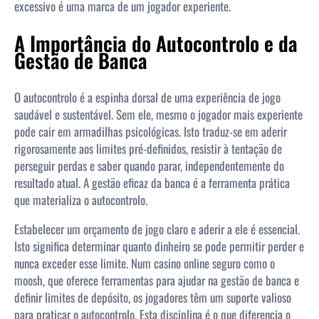
excessivo é uma marca de um jogador experiente.
A Importância do Autocontrolo e da
Gestão de Banca
O autocontrolo é a espinha dorsal de uma experiência de jogo
saudável e sustentável. Sem ele, mesmo o jogador mais experiente
pode cair em armadilhas psicológicas. Isto traduz-se em aderir
rigorosamente aos limites pré-definidos, resistir à tentação de
perseguir perdas e saber quando parar, independentemente do
resultado atual. A gestão eficaz da banca é a ferramenta prática
que materializa o autocontrolo.
Estabelecer um orçamento de jogo claro e aderir a ele é essencial.
Isto significa determinar quanto dinheiro se pode permitir perder e
nunca exceder esse limite. Num casino online seguro como o
moosh, que oferece ferramentas para ajudar na gestão de banca e
definir limites de depósito, os jogadores têm um suporte valioso
para praticar o autocontrolo. Esta disciplina é o que diferencia o