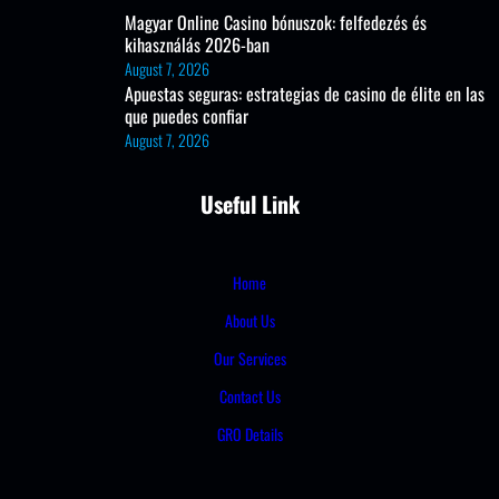
Magyar Online Casino bónuszok: felfedezés és
kihasználás 2026-ban
August 7, 2026
Apuestas seguras: estrategias de casino de élite en las
que puedes confiar
August 7, 2026
Useful Link
Home
About Us
Our Services
Contact Us
GRO Details