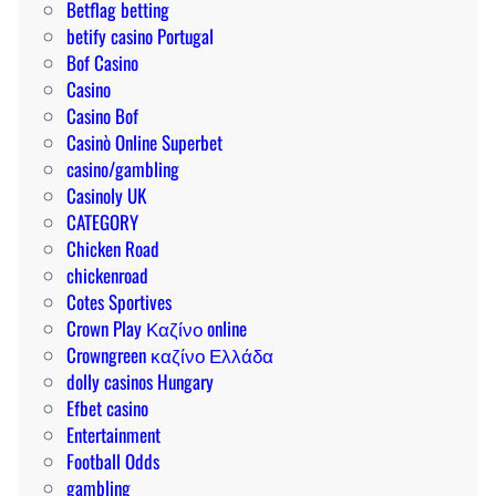
i
Betflag betting
á
t
t
betify casino Portugal
s
o
e
Bof Casino
2
k
e
Casino
0
2
n
Casino Bof
2
0
l
Casinò Online Superbet
6
2
a
casino/gambling
-
6
s
Casinoly UK
b
-
q
CATEGORY
a
b
u
Chicken Road
n
a
e
chickenroad
n
p
Cotes Sportives
:
u
Crown Play Καζίνο online
H
e
Crowngreen καζίνο Ελλάδα
o
d
dolly casinos Hungary
g
e
Efbet casino
y
s
Entertainment
a
c
Football Odds
n
o
gambling