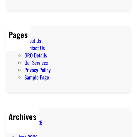
Pages
About Us
Contact Us
GRO Details
Our Services
Privacy Policy
Sample Page
Archives
August 2026
July 2026