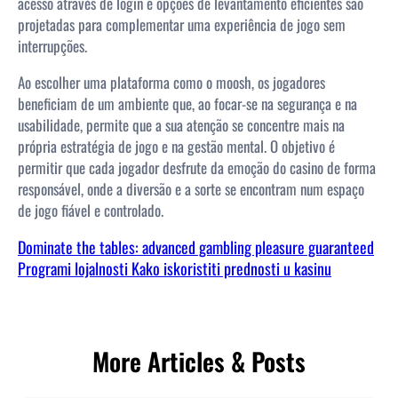
acesso através de login e opções de levantamento eficientes são
projetadas para complementar uma experiência de jogo sem
interrupções.
Ao escolher uma plataforma como o moosh, os jogadores
beneficiam de um ambiente que, ao focar-se na segurança e na
usabilidade, permite que a sua atenção se concentre mais na
própria estratégia de jogo e na gestão mental. O objetivo é
permitir que cada jogador desfrute da emoção do casino de forma
responsável, onde a diversão e a sorte se encontram num espaço
de jogo fiável e controlado.
Dominate the tables: advanced gambling pleasure guaranteed
Programi lojalnosti Kako iskoristiti prednosti u kasinu
More Articles & Posts