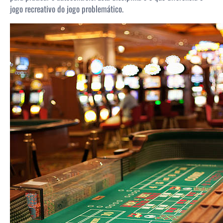
jogo recreativo do jogo problemático.