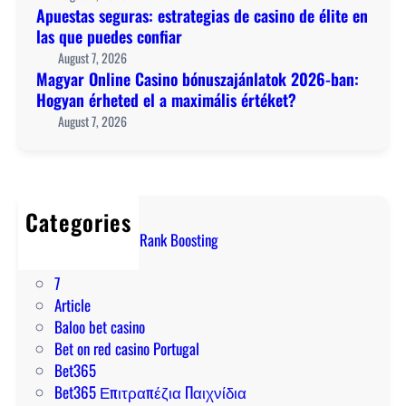
l
e
Apuestas seguras: estrategias de casino de élite en
t
f
C
las que puedes confiar
e
e
a
August 7, 2026
g
d
s
Magyar Online Casino bónuszajánlatok 2026-ban:
i
e
i
Hogyan érheted el a maximális értéket?
a
z
n
August 7, 2026
s
é
o
d
s
b
e
é
ó
c
s
n
a
Categories
k
u
s
! Marvel Rivals Rank Boosting
i
s
i
1
h
z
n
7
a
a
o
Article
s
j
d
Baloo bet casino
z
á
e
Bet on red casino Portugal
n
n
é
Bet365
á
l
l
Bet365 Επιτραπέζια Παιχνίδια
l
a