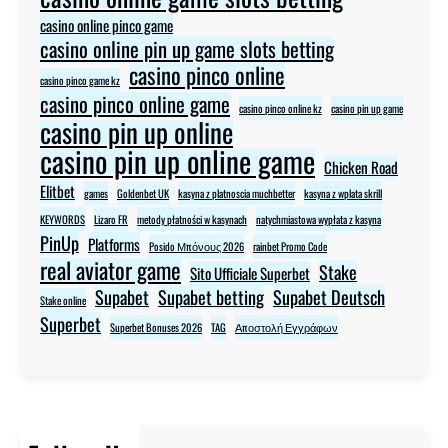
casino online pinco game
casino online pin up game slots betting
casino pinco online
casino pinco game kz
casino pinco online game
casino pinco online kz
casino pin up game
casino pin up online
casino pin up online game
Chicken Road
Elitbet
games
Goldenbet UK
kasyna z platnoscia muchbetter
kasyna z wplata skrill
KEYWORDS
Lizaro FR
metody płatności w kasynach
natychmiastowa wypłata z kasyna
PinUp
Platforms
Posido Μπόνους 2026
rainbet Promo Code
real aviator game
Stake
Sito Ufficiale Superbet
Supabet
Supabet betting
Supabet Deutsch
Stake online
Superbet
Superbet Bonuses 2026
TAG
Αποστολή Εγγράφων