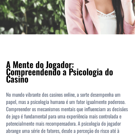
A Mente do Jogador:
Compreendendo a Psicologia do
Casino
No mundo vibrante dos casinos online, a sorte desempenha um
papel, mas a psicologia humana é um fator igualmente poderoso.
Compreender os mecanismos mentais que influenciam as decisões
de jogo é fundamental para uma experiência mais controlada e
potencialmente mais recompensadora. A psicologia do jogador
abrange uma série de fatores, desde a perceção do risco até à