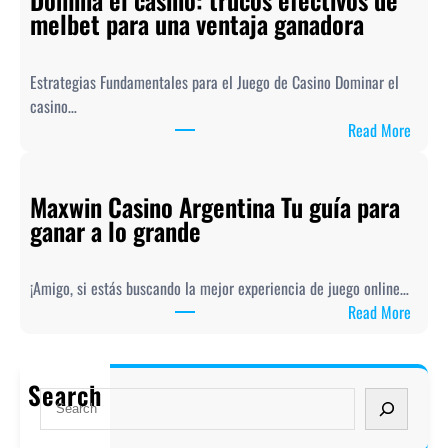
melbet para una ventaja ganadora
i
s
h
Estrategias Fundamentales para el Juego de Casino Dominar el
y
casino…
o
:
Read More
u
D
r
o
c
Maxwin Casino Argentina Tu guía para
m
a
ganar a lo grande
i
s
n
i
a
n
¡Amigo, si estás buscando la mejor experiencia de juego online…
e
o
:
Read More
l
s
M
c
t
a
a
r
x
Search
s
S
a
w
i
e
t
i
n
a