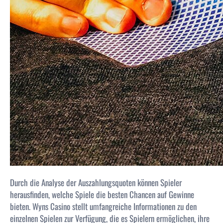
Durch die Analyse der Auszahlungsquoten können Spieler
herausfinden, welche Spiele die besten Chancen auf Gewinne
bieten. Wyns Casino stellt umfangreiche Informationen zu den
einzelnen Spielen zur Verfügung, die es Spielern ermöglichen, ihre