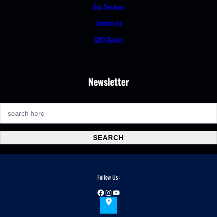
Our Services
Contact Us
GRO Details
Newsletter
S
e
a
SEARCH
r
c
h
Follow Us :
Facebook
Instagram
YouTube