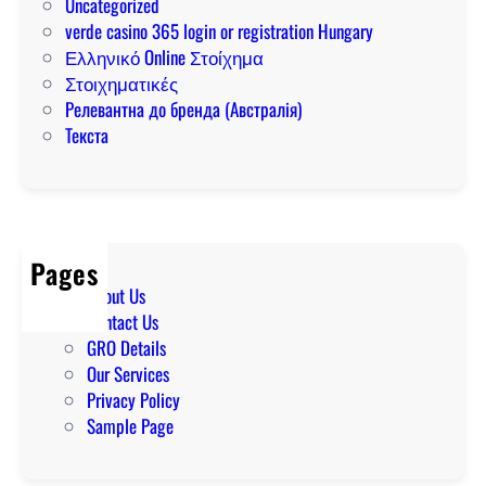
Uncategorized
verde casino 365 login or registration Hungary
Ελληνικό Online Στοίχημα
Στοιχηματικές
Релевантна до бренда (Австралія)
Текста
Pages
About Us
Contact Us
GRO Details
Our Services
Privacy Policy
Sample Page