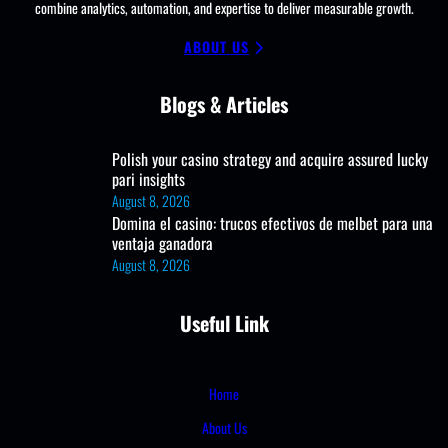
combine analytics, automation, and expertise to deliver measurable growth.
ABOUT US
Blogs & Articles
Polish your casino strategy and acquire assured lucky
pari insights
August 8, 2026
Domina el casino: trucos efectivos de melbet para una
ventaja ganadora
August 8, 2026
Useful Link
Home
About Us