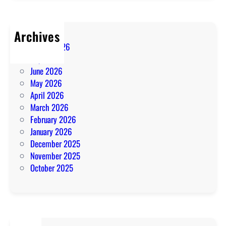
Archives
August 2026
July 2026
June 2026
May 2026
April 2026
March 2026
February 2026
January 2026
December 2025
November 2025
October 2025