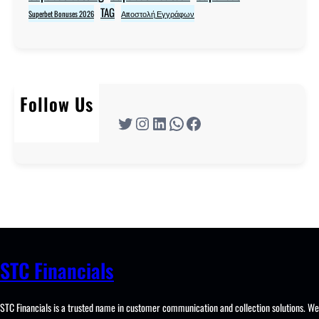
TAG
Superbet Bonuses 2026
Αποστολή Εγγράφων
Follow Us
Twitter
Instagram
LinkedIn
WhatsApp
Facebook
STC Financials
STC Financials is a trusted name in customer communication and collection solutions. We