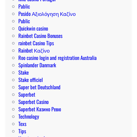
Pablic
Posido Αξιολόγηση Καζίνο
Public
Quickwin casino
Rainbet Casino Bonuses
rainbet Casino Tips
Rainbet Καζίνο
Roo casino login and registration Australia
Spinlander Danmark
Stake
Stake officiel
Super bet Deutschland
Superbet
Superbet Casino
Superbet Казино Ревю
Technology
Texs
Tips