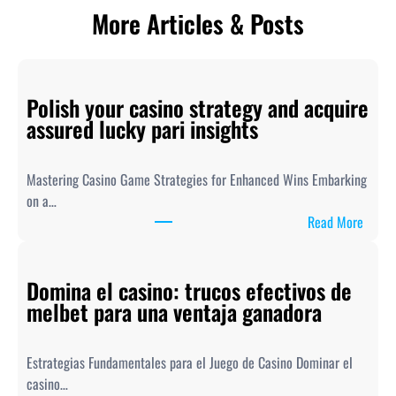
More Articles & Posts
Polish your casino strategy and acquire
assured lucky pari insights
Mastering Casino Game Strategies for Enhanced Wins Embarking
on a…
:
Read More
P
o
Domina el casino: trucos efectivos de
l
melbet para una ventaja ganadora
i
s
h
Estrategias Fundamentales para el Juego de Casino Dominar el
y
casino…
o