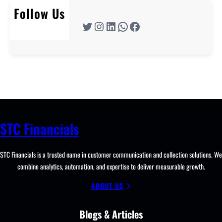
Follow Us
Twitter
Instagram
LinkedIn
WhatsApp
Facebook
STC Financials
STC Financials is a trusted name in customer communication and collection solutions. We
combine analytics, automation, and expertise to deliver measurable growth.
ABOUT US
Blogs & Articles