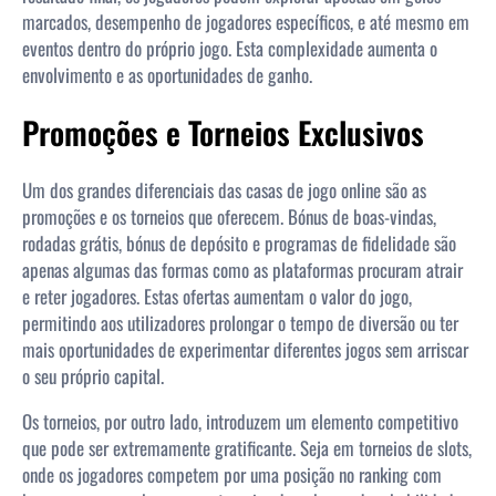
marcados, desempenho de jogadores específicos, e até mesmo em
eventos dentro do próprio jogo. Esta complexidade aumenta o
envolvimento e as oportunidades de ganho.
Promoções e Torneios Exclusivos
Um dos grandes diferenciais das casas de jogo online são as
promoções e os torneios que oferecem. Bónus de boas-vindas,
rodadas grátis, bónus de depósito e programas de fidelidade são
apenas algumas das formas como as plataformas procuram atrair
e reter jogadores. Estas ofertas aumentam o valor do jogo,
permitindo aos utilizadores prolongar o tempo de diversão ou ter
mais oportunidades de experimentar diferentes jogos sem arriscar
o seu próprio capital.
Os torneios, por outro lado, introduzem um elemento competitivo
que pode ser extremamente gratificante. Seja em torneios de slots,
onde os jogadores competem por uma posição no ranking com