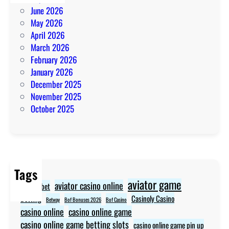
June 2026
May 2026
April 2026
March 2026
February 2026
January 2026
December 2025
November 2025
October 2025
Tags
aviator game
aviator casino online
aviator bet
Betting
Casinoly Casino
Betway
Bof Bonuses 2026
Bof Casino
casino online
casino online game
casino online game betting slots
casino online game pin up