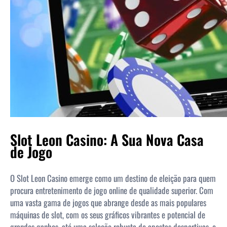
Slot Leon Casino: A Sua Nova Casa
de Jogo
O Slot Leon Casino emerge como um destino de eleição para quem
procura entretenimento de jogo online de qualidade superior. Com
uma vasta gama de jogos que abrange desde as mais populares
máquinas de slot, com os seus gráficos vibrantes e potencial de
grandes ganhos, até uma seleção robusta de apostas desportivas, o