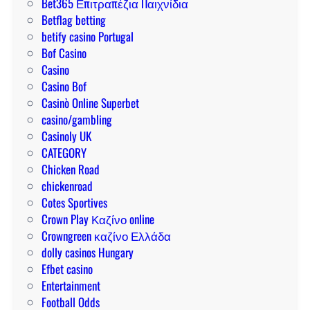
e
Bet365 Επιτραπέζια Παιχνίδια
y
r
t
Betflag betting
p
a
p
betify casino Portugal
a
g
a
Bof Casino
r
a
r
Casino
i
n
a
Casino Bof
i
a
u
Casinò Online Superbet
n
r
n
casino/gambling
s
a
a
Casinoly UK
i
l
v
CATEGORY
g
o
e
Chicken Road
h
g
n
chickenroad
t
r
t
Cotes Sportives
s
a
a
Crown Play Καζίνο online
n
j
Crowngreen καζίνο Ελλάδα
d
a
dolly casinos Hungary
e
g
Efbet casino
a
Entertainment
n
Football Odds