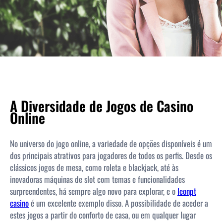
A Diversidade de Jogos de Casino
Online
No universo do jogo online, a variedade de opções disponíveis é um
dos principais atrativos para jogadores de todos os perfis. Desde os
clássicos jogos de mesa, como roleta e blackjack, até às
inovadoras máquinas de slot com temas e funcionalidades
surpreendentes, há sempre algo novo para explorar, e o
leonpt
casino
é um excelente exemplo disso. A possibilidade de aceder a
estes jogos a partir do conforto de casa, ou em qualquer lugar