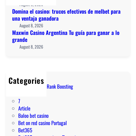
d
n
August 8, 2026
c
a
o
Domina el casino: trucos efectivos de melbet para
o
c
A
una ventaja ganadora
s
q
r
August 8, 2026
e
u
g
Maxwin Casino Argentina Tu guía para ganar a lo
f
i
e
grande
e
r
n
August 8, 2026
c
e
t
t
a
i
i
s
n
v
s
a
o
Categories
u
T
s
! Marvel Rivals Rank Boosting
r
u
d
1
e
g
e
7
d
u
m
Article
l
í
e
Baloo bet casino
u
a
l
Bet on red casino Portugal
c
p
b
Bet365
k
a