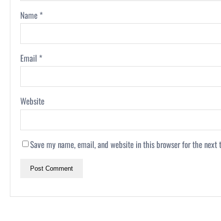
Name
*
Email
*
Website
Save my name, email, and website in this browser for the next