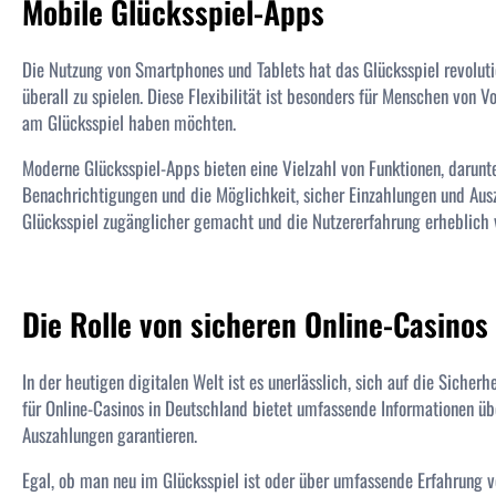
Mobile Glücksspiel-Apps
Die Nutzung von Smartphones und Tablets hat das Glücksspiel revolutio
überall zu spielen. Diese Flexibilität ist besonders für Menschen von 
am Glücksspiel haben möchten.
Moderne Glücksspiel-Apps bieten eine Vielzahl von Funktionen, darunte
Benachrichtigungen und die Möglichkeit, sicher Einzahlungen und Au
Glücksspiel zugänglicher gemacht und die Nutzererfahrung erheblich 
Die Rolle von sicheren Online-Casinos
In der heutigen digitalen Welt ist es unerlässlich, sich auf die Sicherh
für Online-Casinos in Deutschland bietet umfassende Informationen übe
Auszahlungen garantieren.
Egal, ob man neu im Glücksspiel ist oder über umfassende Erfahrung ve