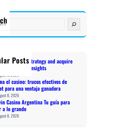
rch
lar Posts
h your casino strategy and acquire
ed lucky pari insights
gust 8, 2026
a el casino: trucos efectivos de
et para una ventaja ganadora
gust 8, 2026
in Casino Argentina Tu guía para
r a lo grande
gust 8, 2026