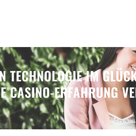
ABOUT US
CONTACT U
N TECHNOLOGIE IM GLÜCK
IE CASINO-ERFAHRUNG V