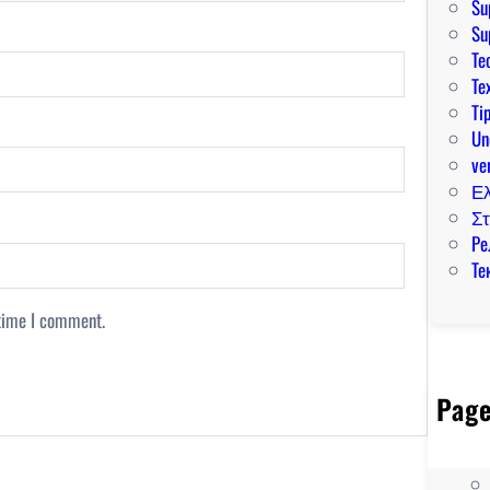
Su
Su
Te
Te
Ti
Un
ve
Ελ
Στ
Ре
Те
 time I comment.
Pag