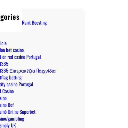
gories
Marvel Rivals Rank Boosting
ticle
loo bet casino
t on red casino Portugal
t365
t365 Επιτραπέζια Παιχνίδια
tflag betting
tify casino Portugal
f Casino
sino
sino Bof
sinò Online Superbet
sino/gambling
sinoly UK