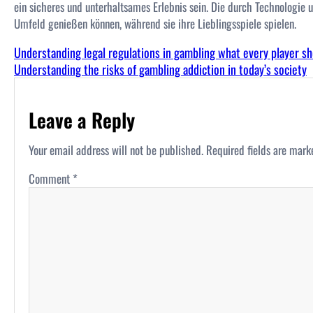
ein sicheres und unterhaltsames Erlebnis sein. Die durch Technologie 
Umfeld genießen können, während sie ihre Lieblingsspiele spielen.
Understanding legal regulations in gambling what every player s
Understanding the risks of gambling addiction in today’s society
Leave a Reply
Your email address will not be published.
Required fields are mar
Comment
*