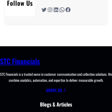
Follow Us
Twitter
Instagram
LinkedIn
WhatsApp
Facebook
STC Financials
STC Financials is a trusted name in customer communication and collection solutions. We
combine analytics, automation, and expertise to deliver measurable growth.
ABOUT US
Blogs & Articles