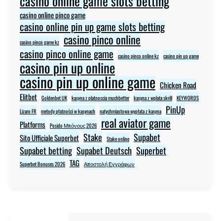
casino online game slots betting
casino online pinco game
casino online pin up game slots betting
casino pinco online
casino pinco game kz
casino pinco online game
casino pinco online kz
casino pin up game
casino pin up online
casino pin up online game
Chicken Road
Elitbet
Goldenbet UK
kasyna z platnoscia muchbetter
kasyna z wplata skrill
KEYWORDS
PinUp
Lizaro FR
metody płatności w kasynach
natychmiastowa wypłata z kasyna
real aviator game
Platforms
Posido Μπόνους 2026
Stake
Supabet
Sito Ufficiale Superbet
Stake online
Supabet betting
Supabet Deutsch
Superbet
TAG
Superbet Bonuses 2026
Αποστολή Εγγράφων