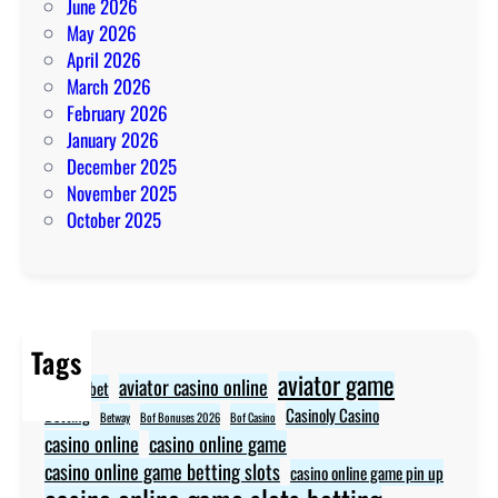
June 2026
May 2026
April 2026
March 2026
February 2026
January 2026
December 2025
November 2025
October 2025
Tags
aviator game
aviator casino online
aviator bet
Betting
Casinoly Casino
Betway
Bof Bonuses 2026
Bof Casino
casino online
casino online game
casino online game betting slots
casino online game pin up