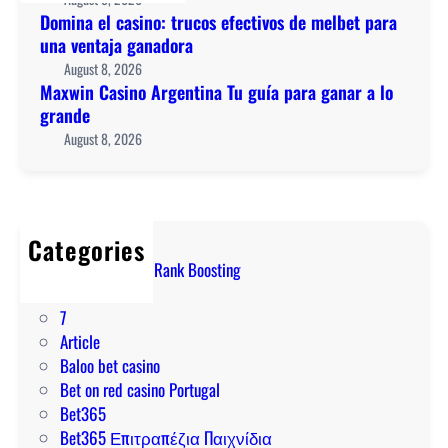
c
a
o
Domina el casino: trucos efectivos de melbet para
o
c
A
una ventaja ganadora
s
q
r
August 8, 2026
e
u
g
Maxwin Casino Argentina Tu guía para ganar a lo
f
i
e
grande
e
r
n
August 8, 2026
c
e
t
t
a
i
i
s
n
v
s
a
o
Categories
u
T
s
! Marvel Rivals Rank Boosting
r
u
d
1
e
g
e
7
d
u
m
Article
l
í
e
Baloo bet casino
u
a
l
Bet on red casino Portugal
c
p
b
Bet365
k
a
e
Bet365 Επιτραπέζια Παιχνίδια
y