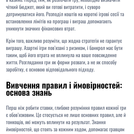
чіткий бюджет, який ви готові витратити, і суворо
дотримуватися його. Розподіл коштів на короткі ігрові сесії та
встановлення лімітів на програш і виграш допомагають
уникнути значних фінансових втрат.
Крім того, важливо розуміти, що жодна стратегія не гарантує
виграшу. Азартні ігри пов’язані з ризиком, і банкрол має бути
таким, щоб його втрата не вплинула на ваше повсякденне
життя. Розглядання гри як форми розваги, а не як способу
заробітку, є основою відповідального підходу.
Вивчення правил і ймовірностей:
основа знань
Перш ніж робити ставки, глибоке розуміння правил кожної гри
є обов’язковим. Це стосується не лише основних правил, але й
тонкощів, які можуть вплинути на результат. Знання
ймовірностей, що стоять за кожним ходом, допомагає гравцям