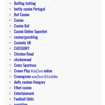
r
t
Betflag betting
p
a
p
betify casino Portugal
a
g
a
Bof Casino
r
a
r
Casino
i
n
a
Casino Bof
i
a
u
Casinò Online Superbet
n
r
n
casino/gambling
s
a
a
Casinoly UK
i
l
v
CATEGORY
g
o
e
Chicken Road
h
g
n
chickenroad
t
r
t
Cotes Sportives
s
a
a
Crown Play Καζίνο online
n
j
Crowngreen καζίνο Ελλάδα
d
a
dolly casinos Hungary
e
g
Efbet casino
a
Entertainment
n
Football Odds
a
gambling