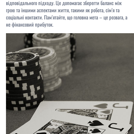
відповідального підходу. Це допомагає зберегти баланс між
грою та іншими аспектами життя, такими як робота, сім’я та
соціальні контакти. Пам’ятайте, що головна мета – це розвага, а
не фінансовий прибуток.