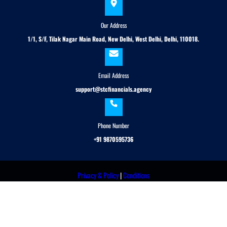
Our Address
1/1, S/F, Tilak Nagar Main Road, New Delhi, West Delhi, Delhi, 110018.
Email Address
support@stcfinancials.agency
Phone Number
+91 9870595736
Privacy & Policy
|
Conditions