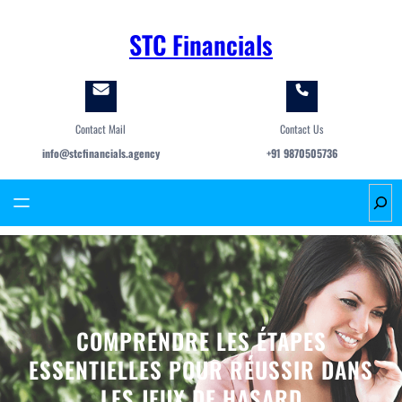
Skip
to
STC Financials
content
Contact Mail
Contact Us
info@stcfinancials.agency
+91 9870505736
S
e
a
r
c
h
COMPRENDRE LES ÉTAPES
ESSENTIELLES POUR RÉUSSIR DANS
LES JEUX DE HASARD