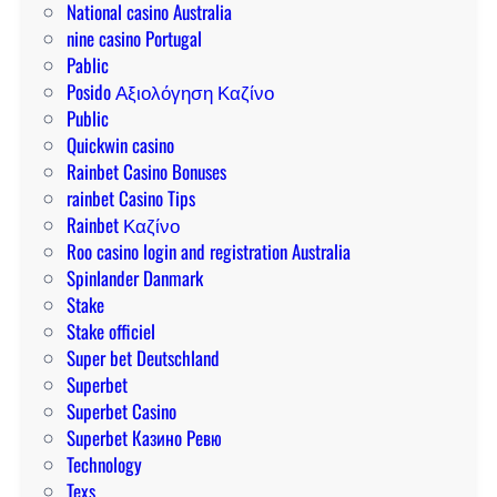
National casino Australia
nine casino Portugal
Pablic
Posido Αξιολόγηση Καζίνο
Public
Quickwin casino
Rainbet Casino Bonuses
rainbet Casino Tips
Rainbet Καζίνο
Roo casino login and registration Australia
Spinlander Danmark
Stake
Stake officiel
Super bet Deutschland
Superbet
Superbet Casino
Superbet Казино Ревю
Technology
Texs