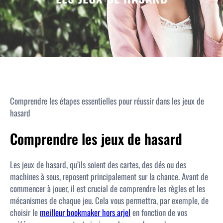
Comprendre les étapes essentielles pour réussir dans les jeux de
hasard
Comprendre les jeux de hasard
Les jeux de hasard, qu’ils soient des cartes, des dés ou des
machines à sous, reposent principalement sur la chance. Avant de
commencer à jouer, il est crucial de comprendre les règles et les
mécanismes de chaque jeu. Cela vous permettra, par exemple, de
choisir le
meilleur bookmaker hors arjel
en fonction de vos