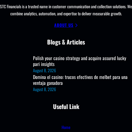
STC Financials is a trusted name in customer communication and collection solutions. We
combine analytics, automation, and expertise to deliver measurable growth.
ABOUT US
Blogs & Articles
Polish your casino strategy and acquire assured lucky
pari insights
August 8, 2026
Domina el casino: trucos efectivos de melbet para una
ventaja ganadora
August 8, 2026
Useful Link
Home