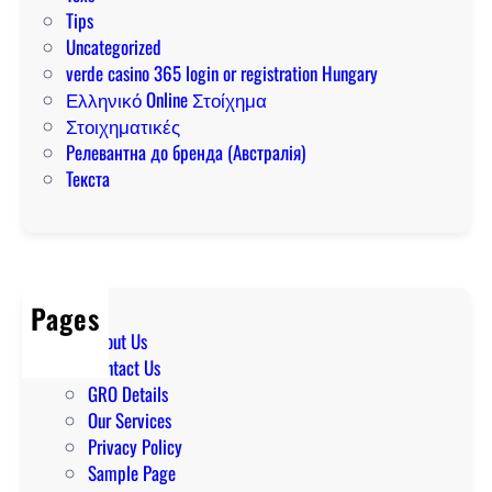
Tips
Uncategorized
verde casino 365 login or registration Hungary
Ελληνικό Online Στοίχημα
Στοιχηματικές
Релевантна до бренда (Австралія)
Текста
Pages
About Us
Contact Us
GRO Details
Our Services
Privacy Policy
Sample Page