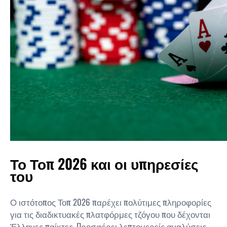
Το Τοπ 2026 και οι υπηρεσίες
του
Ο ιστότοπος Τοπ 2026 παρέχει πολύτιμες πληροφορίες
για τις διαδικτυακές πλατφόρμες τζόγου που δέχονται
Έλληνες παίκτες. Προσφέρει λεπτομερείς αναλύσεις