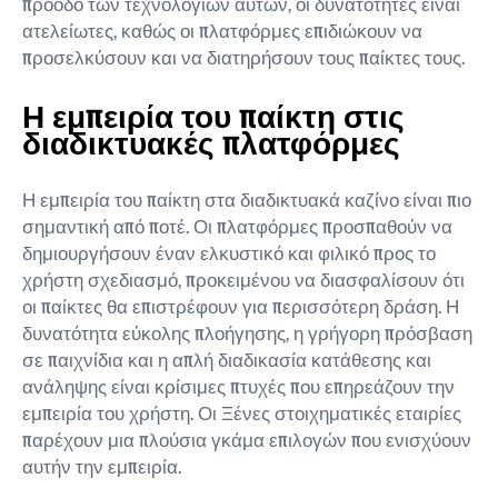
πρόοδο των τεχνολογιών αυτών, οι δυνατότητες είναι
ατελείωτες, καθώς οι πλατφόρμες επιδιώκουν να
προσελκύσουν και να διατηρήσουν τους παίκτες τους.
Η εμπειρία του παίκτη στις
διαδικτυακές πλατφόρμες
Η εμπειρία του παίκτη στα διαδικτυακά καζίνο είναι πιο
σημαντική από ποτέ. Οι πλατφόρμες προσπαθούν να
δημιουργήσουν έναν ελκυστικό και φιλικό προς το
χρήστη σχεδιασμό, προκειμένου να διασφαλίσουν ότι
οι παίκτες θα επιστρέφουν για περισσότερη δράση. Η
δυνατότητα εύκολης πλοήγησης, η γρήγορη πρόσβαση
σε παιχνίδια και η απλή διαδικασία κατάθεσης και
ανάληψης είναι κρίσιμες πτυχές που επηρεάζουν την
εμπειρία του χρήστη. Οι Ξένες στοιχηματικές εταιρίες
παρέχουν μια πλούσια γκάμα επιλογών που ενισχύουν
αυτήν την εμπειρία.