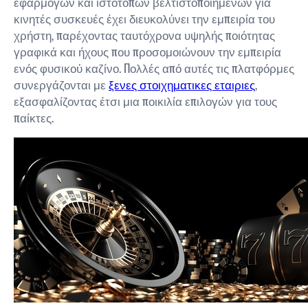
εφαρμογών και ιστότοπων βελτιστοποιημένων για
κινητές συσκευές έχει διευκολύνει την εμπειρία του
χρήστη, παρέχοντας ταυτόχρονα υψηλής ποιότητας
γραφικά και ήχους που προσομοιώνουν την εμπειρία
ενός φυσικού καζίνο. Πολλές από αυτές τις πλατφόρμες
συνεργάζονται με
ξενες στοιχηματικες εταιριες
,
εξασφαλίζοντας έτσι μια ποικιλία επιλογών για τους
παίκτες.