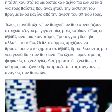
η τάση καθιστά τα διαδικτυακά καζίνο πιο ελκυστικά
για τους παίκτες που αναζητούν την αίσθηση του
πραγματικού καζίνο από την άνεση του σπιτιού τους.
Τέλος, η ανάπτυξη νέων παιχνιδιών που συνδυάζουν
στοιχεία τζόγου με γιγαντιαίες ροές εσόδων, όπως οι
esports, είναι μια καινοτόμος προσέγγιση που ήδη
αλλάζει το τοπίο. Οι πλατφόρμες αρχίζουν να
προσφέρουν στοιχήματα σε esports, προσελκύοντας μια
νέα γενιά παικτών που είναι πιο εξοικειωμένοι με τις
ψηφιακές τεχνολογίες. Αυτή η τάση δείχνει πώς ο
κόσμος του τζόγου προσαρμόζεται στις σύγχρονες
ανάγκες των παικτών.