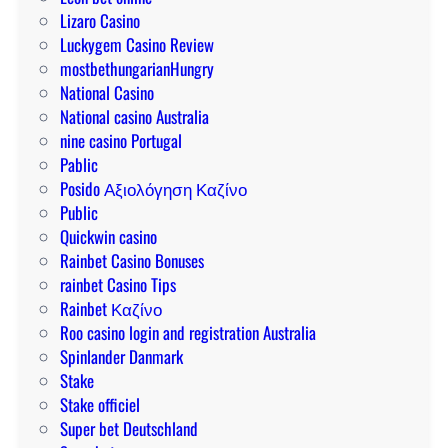
Lizaro Casino
Luckygem Casino Review
mostbethungarianHungry
National Casino
National casino Australia
nine casino Portugal
Pablic
Posido Αξιολόγηση Καζίνο
Public
Quickwin casino
Rainbet Casino Bonuses
rainbet Casino Tips
Rainbet Καζίνο
Roo casino login and registration Australia
Spinlander Danmark
Stake
Stake officiel
Super bet Deutschland