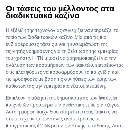
Οι τάσεις του μέλλοντος στα
διαδικτυακά καζίνο
Η εξέλιξη της τεχνολογίας συνεχίζει να επηρεάζει το
τοπίο των διαδικτυακών καζίνο. Μία από τις πιο
ενδιαφέρουσες τάσεις είναι η ενσωμάτωση της
τεχνητής νοημοσύνης για τη βελτίωση της εμπειρίας
του χρήστη. Η ΤΝ μπορεί να χρησιμοποιηθεί για την
ανάλυση των προτιμήσεων των παικτών, επιτρέποντας
στις πλατφόρμες να προσαρμόσουν τα παιχνίδια και
τις προσφορές με βάση τις συνήθειες των χρηστών,
καθιστώντας την εμπειρία πιο εξατομικευμένη.
Επιπλέον, η αύξηση της δημοτικότητας των live dealer
παιχνιδιών προσφέρει μια αυθεντική εμπειρία τζόγου.
Αυτή η μορφή παιχνιδιού επιτρέπει στους παίκτες να
συμμετέχουν σε ζωντανές αναμετρήσεις με
πραγματικούς dealers μέσω ζωντανής μετάδοσης. Αυτή