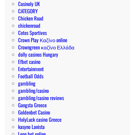
a
Casinoly UK
i
l
v
CATEGORY
g
o
e
Chicken Road
h
g
n
chickenroad
t
r
t
Cotes Sportives
s
a
a
Crown Play Καζίνο online
n
j
Crowngreen καζίνο Ελλάδα
d
a
dolly casinos Hungary
e
g
Efbet casino
a
Entertainment
n
Football Odds
a
gambling
d
gambling/casino
o
gambling/casino reviews
r
Gangsta Greece
a
Goldenbet Casino
HolyLuck casino Greece
kasyno Lanista
Leon bet online