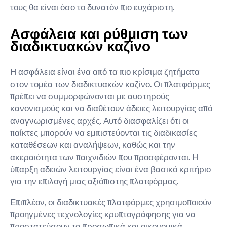
τους θα είναι όσο το δυνατόν πιο ευχάριστη.
Ασφάλεια και ρύθμιση των
διαδικτυακών καζίνο
Η ασφάλεια είναι ένα από τα πιο κρίσιμα ζητήματα
στον τομέα των διαδικτυακών καζίνο. Οι πλατφόρμες
πρέπει να συμμορφώνονται με αυστηρούς
κανονισμούς και να διαθέτουν άδειες λειτουργίας από
αναγνωρισμένες αρχές. Αυτό διασφαλίζει ότι οι
παίκτες μπορούν να εμπιστεύονται τις διαδικασίες
καταθέσεων και αναλήψεων, καθώς και την
ακεραιότητα των παιχνιδιών που προσφέρονται. Η
ύπαρξη αδειών λειτουργίας είναι ένα βασικό κριτήριο
για την επιλογή μιας αξιόπιστης πλατφόρμας.
Επιπλέον, οι διαδικτυακές πλατφόρμες χρησιμοποιούν
προηγμένες τεχνολογίες κρυπτογράφησης για να
προστατεύσουν τα προσωπικά και οικονομικά