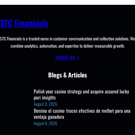
STC Financials
STC Financials is a trusted name in customer communication and collection solutions. We
combine analytics, automation, and expertise to deliver measurable growth.
ABOUT US
Blogs & Articles
Polish your casino strategy and acquire assured lucky
pari insights
August 8, 2026
Domina el casino: trucos efectivos de melbet para una
ventaja ganadora
August 8, 2026