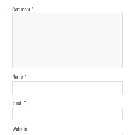
Comment
*
Name
*
Email
*
Website