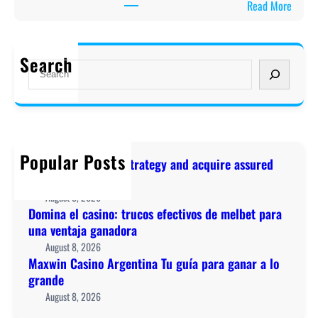
o
:
Read More
l
s
M
c
t
a
a
r
x
Search
s
S
a
w
i
e
t
i
n
a
e
n
o
r
g
C
:
c
y
a
t
h
a
Popular Posts
s
Polish your casino strategy and acquire assured
r
n
i
lucky pari insights
u
d
n
August 8, 2026
c
a
o
Domina el casino: trucos efectivos de melbet para
o
c
A
una ventaja ganadora
s
q
r
August 8, 2026
e
u
g
Maxwin Casino Argentina Tu guía para ganar a lo
f
i
e
grande
e
r
n
August 8, 2026
c
e
t