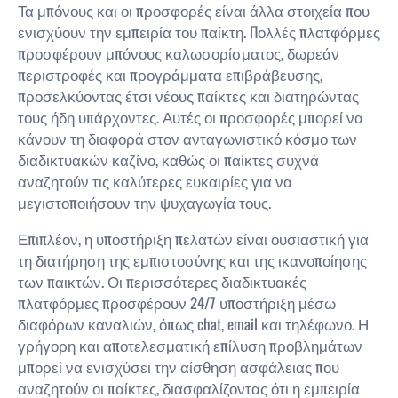
Τα μπόνους και οι προσφορές είναι άλλα στοιχεία που
ενισχύουν την εμπειρία του παίκτη. Πολλές πλατφόρμες
προσφέρουν μπόνους καλωσορίσματος, δωρεάν
περιστροφές και προγράμματα επιβράβευσης,
προσελκύοντας έτσι νέους παίκτες και διατηρώντας
τους ήδη υπάρχοντες. Αυτές οι προσφορές μπορεί να
κάνουν τη διαφορά στον ανταγωνιστικό κόσμο των
διαδικτυακών καζίνο, καθώς οι παίκτες συχνά
αναζητούν τις καλύτερες ευκαιρίες για να
μεγιστοποιήσουν την ψυχαγωγία τους.
Επιπλέον, η υποστήριξη πελατών είναι ουσιαστική για
τη διατήρηση της εμπιστοσύνης και της ικανοποίησης
των παικτών. Οι περισσότερες διαδικτυακές
πλατφόρμες προσφέρουν 24/7 υποστήριξη μέσω
διαφόρων καναλιών, όπως chat, email και τηλέφωνο. Η
γρήγορη και αποτελεσματική επίλυση προβλημάτων
μπορεί να ενισχύσει την αίσθηση ασφάλειας που
αναζητούν οι παίκτες, διασφαλίζοντας ότι η εμπειρία