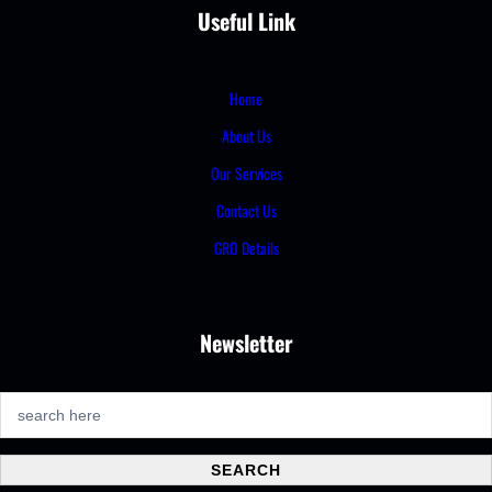
Useful Link
Home
About Us
Our Services
Contact Us
GRO Details
Newsletter
S
e
a
SEARCH
r