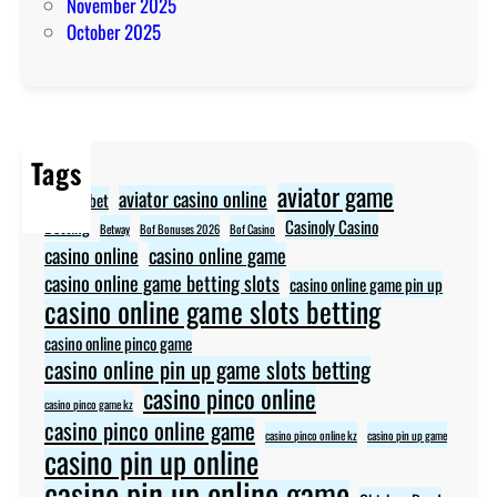
November 2025
October 2025
Tags
aviator game
aviator casino online
aviator bet
Betting
Casinoly Casino
Betway
Bof Bonuses 2026
Bof Casino
casino online
casino online game
casino online game betting slots
casino online game pin up
casino online game slots betting
casino online pinco game
casino online pin up game slots betting
casino pinco online
casino pinco game kz
casino pinco online game
casino pinco online kz
casino pin up game
casino pin up online
casino pin up online game