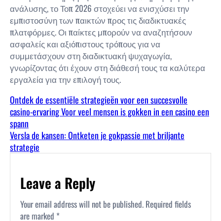
ανάλυσης, το Τοπ 2026 στοχεύει να ενισχύσει την
εμπιστοσύνη των παικτών προς τις διαδικτυακές
πλατφόρμες. Οι παίκτες μπορούν να αναζητήσουν
ασφαλείς και αξιόπιστους τρόπους για να
συμμετάσχουν στη διαδικτυακή ψυχαγωγία,
γνωρίζοντας ότι έχουν στη διάθεσή τους τα καλύτερα
εργαλεία για την επιλογή τους.
Ontdek de essentiële strategieën voor een succesvolle
casino-ervaring Voor veel mensen is gokken in een casino een
spann
Versla de kansen: Ontketen je gokpassie met briljante
strategie
Leave a Reply
Your email address will not be published.
Required fields
are marked
*