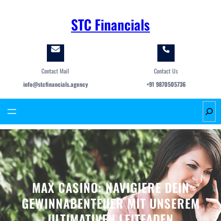
Skip
to
STC Financials
content
Contact Mail
Contact Us
info@stcfinancials.agency
+91 9870505736
S
e
a
r
c
h
MAX CASINO: NAVIGIERE DEIN
GEWINNABENTEUER MIT UNSEREM
ULTIMATIVEN LEITFADEN