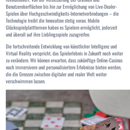
Benutzeroberflächen bis hin zur Ermöglichung von Live-Dealer-
Spielen über Hochgeschwindigkeits-Internetverbindungen – die
Technologie treibt die Innovation stetig voran. Mobile
Glücksspielplattformen haben es Spielern ermöglicht, jederzeit
und überall auf ihre Lieblingsspiele zuzugreifen.
Die fortschreitende Entwicklung von künstlicher Intelligenz und
Virtual Reality verspricht, das Spielerlebnis in Zukunft noch weiter
zu verändern. Wir können erwarten, dass zukünftige Online-Casinos
noch immersivere und personalisiertere Erlebnisse bieten werden,
die die Grenzen zwischen digitaler und realer Welt weiter
verschwimmen lassen.