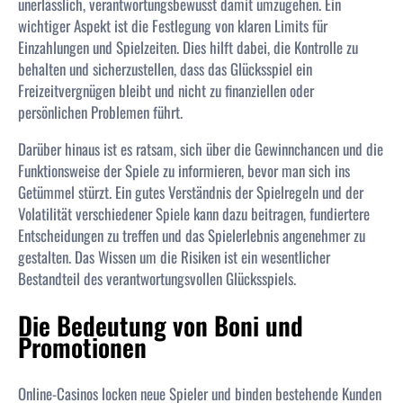
unerlässlich, verantwortungsbewusst damit umzugehen. Ein
wichtiger Aspekt ist die Festlegung von klaren Limits für
Einzahlungen und Spielzeiten. Dies hilft dabei, die Kontrolle zu
behalten und sicherzustellen, dass das Glücksspiel ein
Freizeitvergnügen bleibt und nicht zu finanziellen oder
persönlichen Problemen führt.
Darüber hinaus ist es ratsam, sich über die Gewinnchancen und die
Funktionsweise der Spiele zu informieren, bevor man sich ins
Getümmel stürzt. Ein gutes Verständnis der Spielregeln und der
Volatilität verschiedener Spiele kann dazu beitragen, fundiertere
Entscheidungen zu treffen und das Spielerlebnis angenehmer zu
gestalten. Das Wissen um die Risiken ist ein wesentlicher
Bestandteil des verantwortungsvollen Glücksspiels.
Die Bedeutung von Boni und
Promotionen
Online-Casinos locken neue Spieler und binden bestehende Kunden