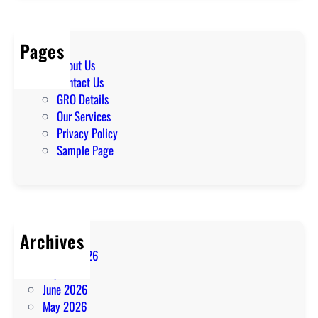
Pages
About Us
Contact Us
GRO Details
Our Services
Privacy Policy
Sample Page
Archives
August 2026
July 2026
June 2026
May 2026