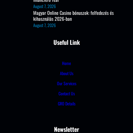
August 7, 2026
Magyar Online Casino bónuszok: felfedezés és
kihasználás 2026-ban
August 7, 2026
Useful Link
Home
About Us
Our Services
Contact Us
GRO Details
Newsletter