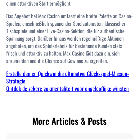
einen attraktiven Start ermöglicht.
Das Angebot bei Max Casino umfasst eine breite Palette an Casino-
Spielen, einschließlich spannender Spielautomaten, klassischer
Tischspiele und einer Live-Casino-Sektion, die für authentische
Spannung sorgt. Darüber hinaus werden regelmäßige Aktionen
angeboten, um das Spielerlebnis für bestehende Kunden stets
frisch und attraktiv zu halten. Max Casino lädt dazu ein, sich
anzumelden und die Chance auf Gewinne zu ergreifen.
Erstelle deinen Quickwin die ultimative Glücksspiel-Mission-
Strategie
Ontdek de zekere gokmentaliteit voor ongelooflijke winsten
More Articles & Posts