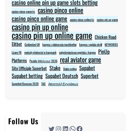
casino online pin up game slots betting
casino pinco online
casino pinco game kz
casino pinco online game
casino pinco online kz
casino pin up game
casino pin up online
casino pin up online game
Chicken Road
Elitbet
Goldenbet UK
kasyna z platnoscia muchbetter
kasyna z wplata skrill
KEYWORDS
PinUp
Lizaro FR
metody płatności w kasynach
natychmiastowa wypłata z kasyna
real aviator game
Platforms
Posido Μπόνους 2026
Stake
Supabet
Sito Ufficiale Superbet
Stake online
Supabet betting
Supabet Deutsch
Superbet
Superbet Bonuses 2026
TAG
Αποστολή Εγγράφων
Follow Us
Twitter
Instagram
LinkedIn
WhatsApp
Facebook