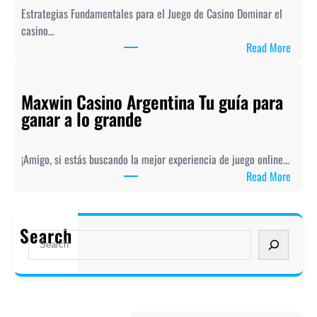
h
Estrategias Fundamentales para el Juego de Casino Dominar el
y
casino…
o
:
Read More
u
D
r
o
c
Maxwin Casino Argentina Tu guía para
m
a
ganar a lo grande
i
s
n
i
a
n
¡Amigo, si estás buscando la mejor experiencia de juego online…
e
o
:
Read More
l
s
M
c
t
a
a
r
x
Search
s
S
a
w
i
e
t
i
n
a
e
n
o
r
g
C
:
c
y
a