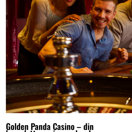
Golden Panda Casino – din