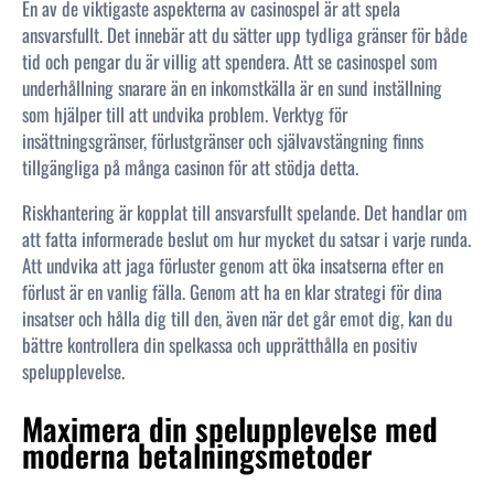
En av de viktigaste aspekterna av casinospel är att spela
ansvarsfullt. Det innebär att du sätter upp tydliga gränser för både
tid och pengar du är villig att spendera. Att se casinospel som
underhållning snarare än en inkomstkälla är en sund inställning
som hjälper till att undvika problem. Verktyg för
insättningsgränser, förlustgränser och självavstängning finns
tillgängliga på många casinon för att stödja detta.
Riskhantering är kopplat till ansvarsfullt spelande. Det handlar om
att fatta informerade beslut om hur mycket du satsar i varje runda.
Att undvika att jaga förluster genom att öka insatserna efter en
förlust är en vanlig fälla. Genom att ha en klar strategi för dina
insatser och hålla dig till den, även när det går emot dig, kan du
bättre kontrollera din spelkassa och upprätthålla en positiv
spelupplevelse.
Maximera din spelupplevelse med
moderna betalningsmetoder