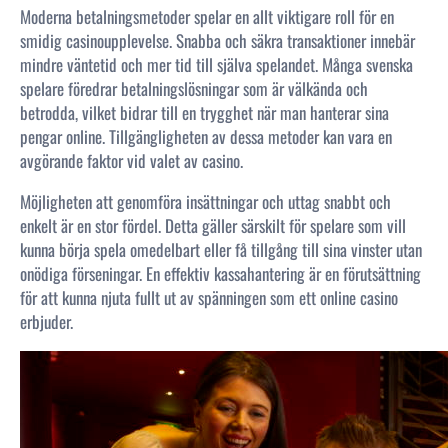
Moderna betalningsmetoder spelar en allt viktigare roll för en
smidig casinoupplevelse. Snabba och säkra transaktioner innebär
mindre väntetid och mer tid till själva spelandet. Många svenska
spelare föredrar betalningslösningar som är välkända och
betrodda, vilket bidrar till en trygghet när man hanterar sina
pengar online. Tillgängligheten av dessa metoder kan vara en
avgörande faktor vid valet av casino.
Möjligheten att genomföra insättningar och uttag snabbt och
enkelt är en stor fördel. Detta gäller särskilt för spelare som vill
kunna börja spela omedelbart eller få tillgång till sina vinster utan
onödiga förseningar. En effektiv kassahantering är en förutsättning
för att kunna njuta fullt ut av spänningen som ett online casino
erbjuder.