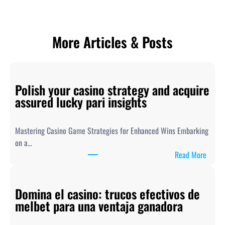
More Articles & Posts
Polish your casino strategy and acquire
assured lucky pari insights
Mastering Casino Game Strategies for Enhanced Wins Embarking
on a…
:
Read More
P
o
Domina el casino: trucos efectivos de
l
melbet para una ventaja ganadora
i
s