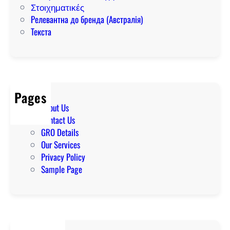
Στοιχηματικές
Релевантна до бренда (Австралія)
Текста
Pages
About Us
Contact Us
GRO Details
Our Services
Privacy Policy
Sample Page