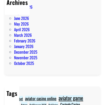
Archives
August 2026
July 2026
June 2026
May 2026
April 2026
March 2026
February 2026
January 2026
December 2025
November 2025
October 2025
Tags
aviator game
aviator casino online
aviator bet
Betting
Casinoly Casino
Betway
Bof Bonuses 2026
Bof Casino