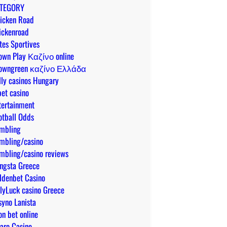
TEGORY
icken Road
ickenroad
tes Sportives
own Play Καζίνο online
owngreen καζίνο Ελλάδα
lly casinos Hungary
bet casino
tertainment
otball Odds
mbling
mbling/casino
mbling/casino reviews
ngsta Greece
ldenbet Casino
lyLuck casino Greece
syno Lanista
on bet online
zaro Casino