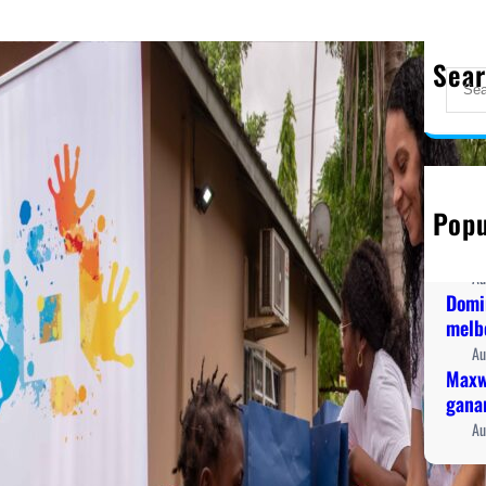
Sea
S
e
a
r
c
h
Popu
Polis
assur
Au
Domin
melb
Au
Maxw
gana
Au