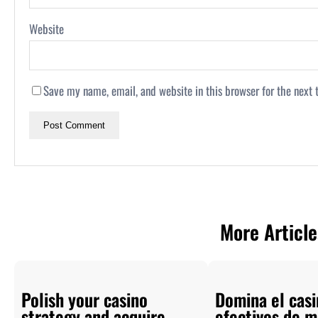
Website
Save my name, email, and website in this browser for the next
More Article
Polish your casino
Domina el casi
strategy and acquire
efectivos de m