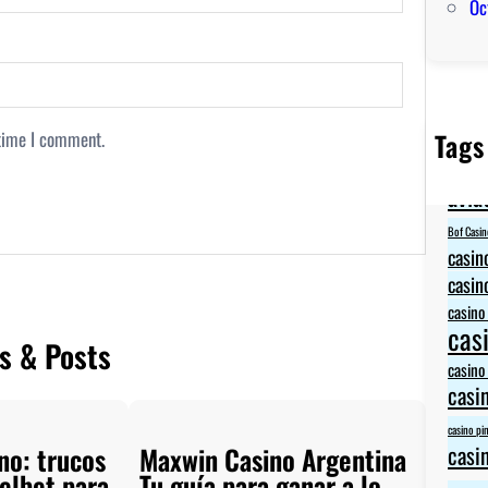
Oc
 time I comment.
Tags
aviator
avia
Bof Casin
casin
casin
casino
cas
s & Posts
casino
casi
casino pi
casi
no: trucos
Maxwin Casino Argentina
elbet para
Tu guía para ganar a lo