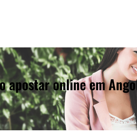
ABOUT US
CONTACT U
o apostar online em Ango