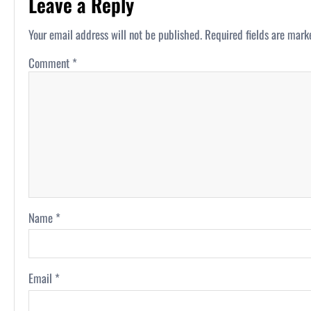
Leave a Reply
Your email address will not be published.
Required fields are mar
Comment
*
Name
*
Email
*